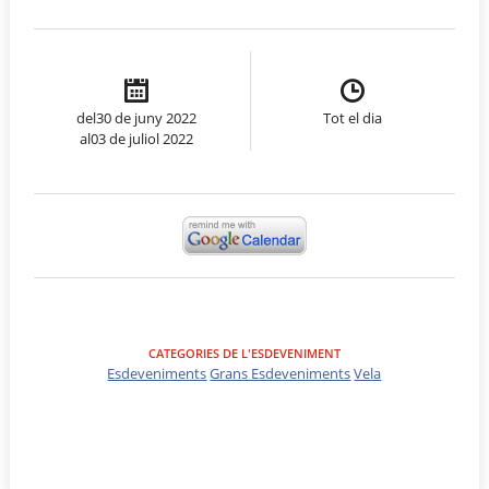
del30 de juny 2022
Tot el dia
al03 de juliol 2022
CATEGORIES DE L'ESDEVENIMENT
Esdeveniments
Grans Esdeveniments
Vela