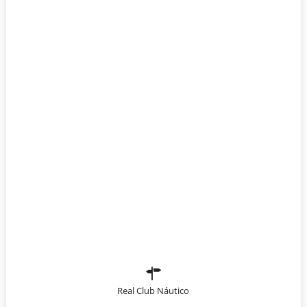
Real Club Náutico