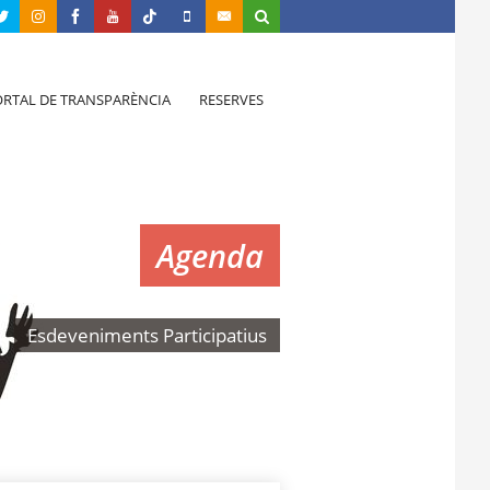
RTAL DE TRANSPARÈNCIA
RESERVES
Agenda
Esdeveniments Participatius