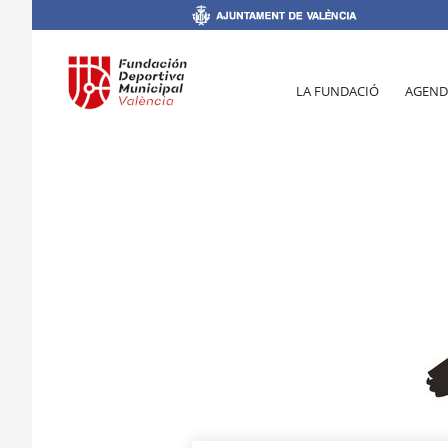
LA FUNDACIÓ
AGEND