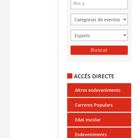
ACCÉS DIRECTE
Altres esdeveniments
Carreres Populars
Edat escolar
Esdeveniments