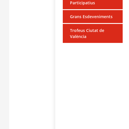
Participatius
Grans Esdeveniments
Trofeus Ciutat de
València