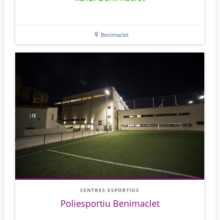
Benimaclet
CENTRES ESPORTIUS
Poliesportiu Benimaclet