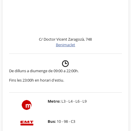
C/ Doctor Vicent Zaragozà, 748
Benimaclet
De dilluns a diumenge de 09:00 a 22:00h.
Fins les 23:00h en horari d'estiu.
Metro:
L3 - L4 - L6 - L9
Bus:
10 - 98 - C3