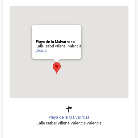
Playa de la Malvarrosa
Calle Isabel Villena - Valencia
Details
Playa de la Malvarrosa
Calle Isabel Villena Valencia Valencia