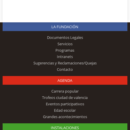
LA FUNDACIÓN
Documentos Legales
Servicios
Programas
Intranets
Sugerencias y Reclamaciones/Quejas
Contacto
AGENDA
Carrera popular
Trofeos ciudad de valencia
Eventos participativos
Edad escolar
Grandes acontecimientos
INSTALACIONES