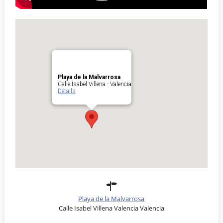
Playa de la Malvarrosa
Calle Isabel Villena - Valencia
Details
Playa de la Malvarrosa
Calle Isabel Villena Valencia Valencia