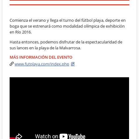
Comienza el verano y llega el turno del fútbol playa, deporte en
boga que se estrenará como modalidad olímpica de exhibición
en Río 2016.
Hasta entonces, podemos disfrutar de la espectacularidad de
sus lances en la playa de la Malvarrosa.
MÁS INFORMACIÓN DEL EVENTO
www.futplaya.com/index.php