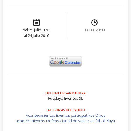
del 21 julio 2016
11:00 -20:00
al 24 julio 2016
ENTIDAD ORGANIZADORA
Futplaya Eventos SL
CATEGORÍAS DEL EVENTO
Acontecimientos
Eventos participativos
Otros
acontecimientos
Trofeos Ciudad de Valencia
Fútbol Playa