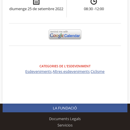
diumenge 25 de setembre 2022
08:30 -12:00
CATEGORIES DE L'ESDEVENIMENT
Esdeveniments
Altres esdeveniments
Ciclisme
LA FUNDACIÓ
Documents Legals
Servicios