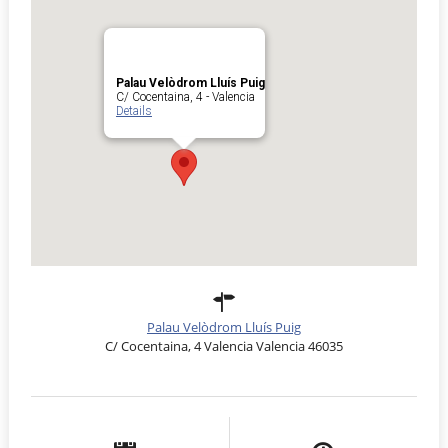
Palau Velòdrom Lluís Puig
C/ Cocentaina, 4 - Valencia
Details
Palau Velòdrom Lluís Puig
C/ Cocentaina, 4 Valencia Valencia 46035