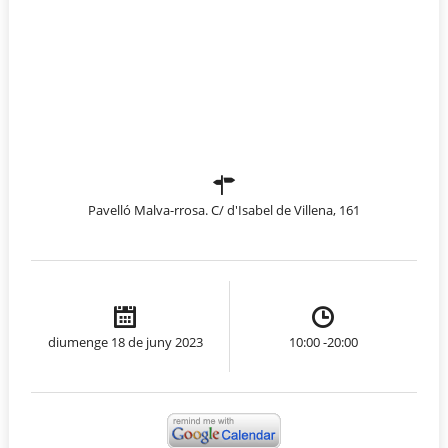
Pavelló Malva-rrosa. C/ d'Isabel de Villena, 161
diumenge 18 de juny 2023
10:00 -20:00