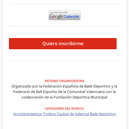
Quiero inscribirme
ENTIDAD ORGANIZADORA
Organizado por la Federación Española de Baile Deportivo y la
Federació de Ball Esportiu de la Comunitat Valenciana con la
colaboración de la Fundación Deportiva Municipal
CATEGORÍAS DEL EVENTO
Acontecimientos
Trofeos Ciudad de Valencia
Baile deportivo