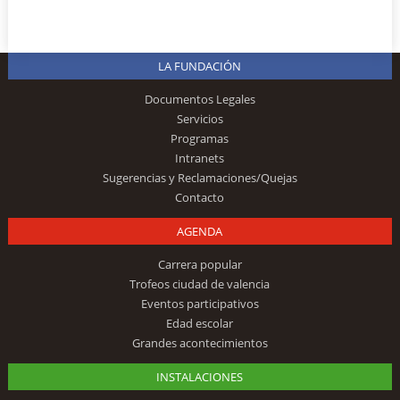
LA FUNDACIÓN
Documentos Legales
Servicios
Programas
Intranets
Sugerencias y Reclamaciones/Quejas
Contacto
AGENDA
Carrera popular
Trofeos ciudad de valencia
Eventos participativos
Edad escolar
Grandes acontecimientos
INSTALACIONES