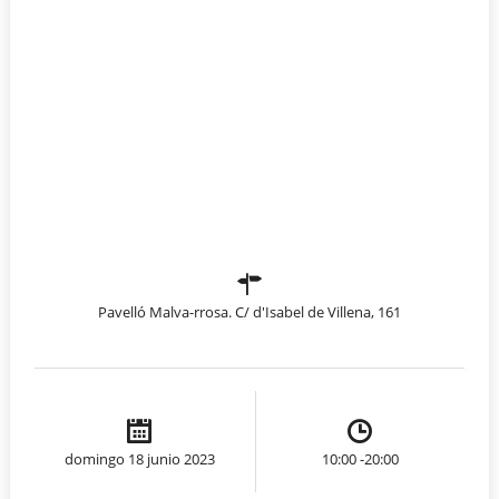
Pavelló Malva-rrosa. C/ d'Isabel de Villena, 161
domingo 18 junio 2023
10:00 -20:00