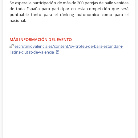
Se espera la participación de más de 200 parejas de baile venidas
de toda España para participar en esta competición que será
puntuable tanto para el ránking autonómico como para el
nacional.
MÁS INFORMACIÓN DEL EVENTO
escrutiniovalencia.es/content/xv-trofeu-de-balls-estandar-i-
llatins-ciutat-de-valencia