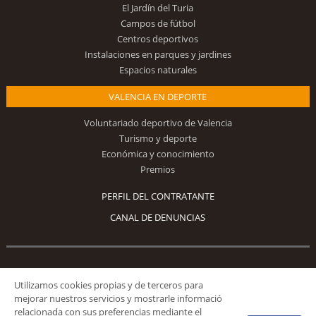
El Jardín del Turia
Campos de fútbol
Centros deportivos
Instalaciones en parques y jardines
Espacios naturales
VALENCIA EN DEPORTE
Voluntariado deportivo de Valencia
Turismo y deporte
Económica y conocimiento
Premios
PERFIL DEL CONTRATANTE
CANAL DE DENUNCIAS
Síguenos
Utilizamos cookies propias y de terceros para
mejorar nuestros servicios y mostrarle informació
relacionada con sus preferencias mediante el