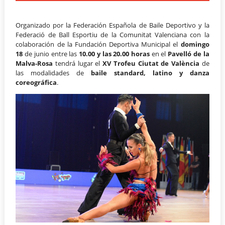
Organizado por la Federación Española de Baile Deportivo y la
Federació de Ball Esportiu de la Comunitat Valenciana con la
colaboración de la Fundación Deportiva Municipal el
domingo
18
de junio entre las
10.00 y las 20.00 horas
en el
Pavelló de la
Malva-Rosa
tendrá lugar el
XV Trofeu Ciutat de València
de
las modalidades de
baile standard, latino y danza
coreográfica
.