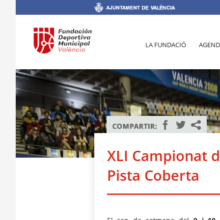
LA FUNDACIÓ
AGEND
XLI Campionat d
Pista Coberta