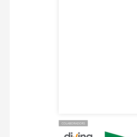
COLABORADORS