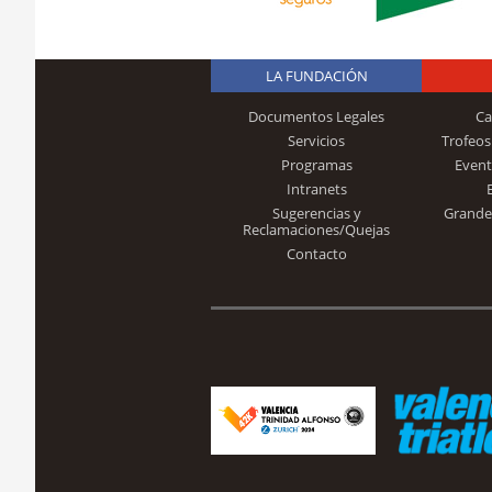
LA FUNDACIÓN
Documentos Legales
Ca
Servicios
Trofeos
Programas
Event
Intranets
Sugerencias y
Grande
Reclamaciones/Quejas
Contacto