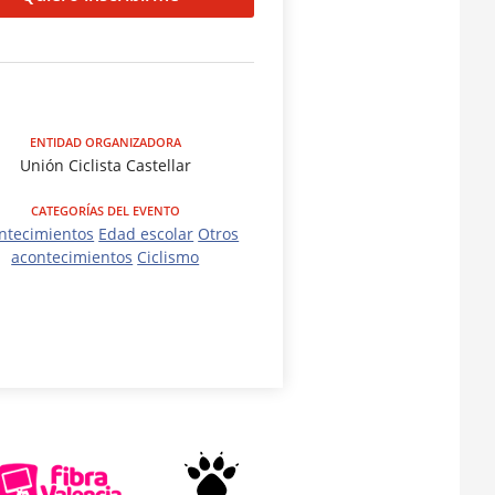
ENTIDAD ORGANIZADORA
Unión Ciclista Castellar
CATEGORÍAS DEL EVENTO
ntecimientos
Edad escolar
Otros
acontecimientos
Ciclismo