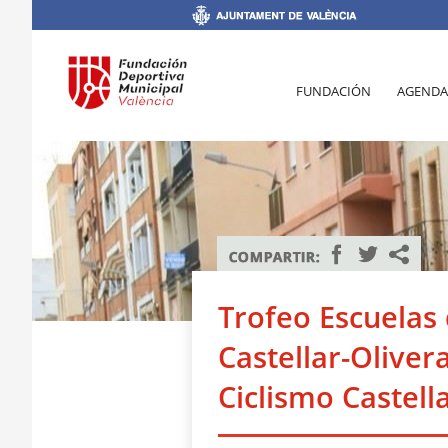
FUNDACIÓN
AGENDA
Trofeo Escuelas 
Castellar-Olivera
Ciclismo Castell