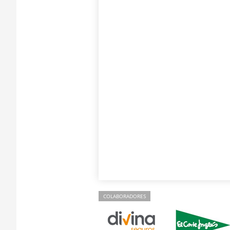
COLABORADORES