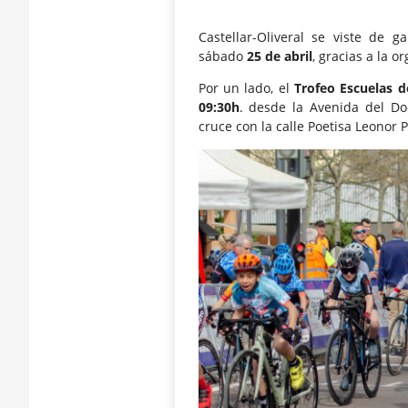
Castellar-Oliveral se viste de 
sábado
25 de abril
, gracias a la o
Por un lado, el
Trofeo Escuelas de
09:30h
. desde la Avenida del Do
cruce con la calle Poetisa Leonor P