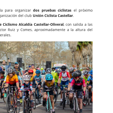
gala para organizar
dos pruebas ciclistas
el próximo
rganización del club
Unión Ciclista Castellar
.
 Ciclismo Alcaldía Castellar-Oliveral
, con salida a las
ctor Ruiz y Comes, aproximadamente a la altura del
erales.