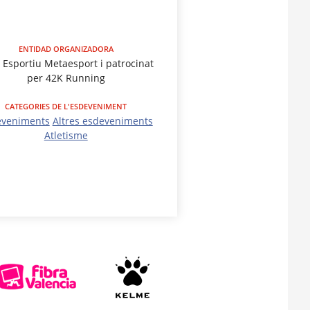
ENTIDAD ORGANIZADORA
 Esportiu Metaesport i patrocinat
per 42K Running
CATEGORIES DE L'ESDEVENIMENT
eveniments
Altres esdeveniments
Atletisme