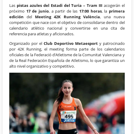
Las
pistas azules del Estadi del Turia – Tram III
acogerán el
próximo
17 de junio
, a partir de las
17:00 horas
, la
primera
edición
del
Meeting 42K Running València
, una nueva
competición que nace con el objetivo de consolidarse dentro del
calendario atlético nacional y convertirse en una cita de
referencia para atletas y aficionados.
Organizado por el
Club Deportivo Metaesport
y patrocinado
por 42K Running, el meeting forma parte de los calendarios
oficiales de la Federació d’Atletisme de la Comunitat Valenciana y
de la Real Federación Española de Atletismo, lo que garantiza un
alto nivel organizativo y competitivo.