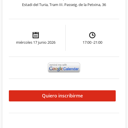
Estadi del Turia, Tram III. Passeig. de la Petxina, 36
miércoles 17 junio 2026
17:00 -21:00
Quiero inscribirme