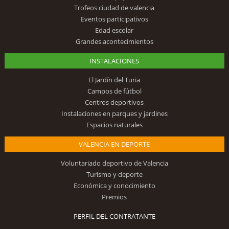
Trofeos ciudad de valencia
Eventos participativos
Edad escolar
Grandes acontecimientos
INSTALACIONES
El Jardín del Turia
Campos de fútbol
Centros deportivos
Instalaciones en parques y jardines
Espacios naturales
VALENCIA EN DEPORTE
Voluntariado deportivo de Valencia
Turismo y deporte
Económica y conocimiento
Premios
PERFIL DEL CONTRATANTE