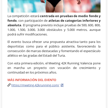
La competición estará
centrada en pruebas de medio fondo y
fondo
, con participación de
atletas de categorías inferiores y
absoluta
. El programa previsto incluye pruebas de 500, 600, 800,
1.000, 1.500, 3.000, 3.000 obstáculos y 5.000 metros, aunque
podrá sufrir modificaciones.
El evento busca ofrecer una propuesta atractiva tanto para los
deportistas como para el público asistente, favoreciendo la
consecución de marcas destacadas y fomentando el espectáculo
atlético en las gradas del Estadi del Turia.
Con esta primera edición, el Meeting 42K Running Valencia pone
en marcha un proyecto con vocación de crecimiento y
continuidad en los próximos años.
MÁS INFORMACIÓN DEL EVENTO
https://meeting.42krunning.com/