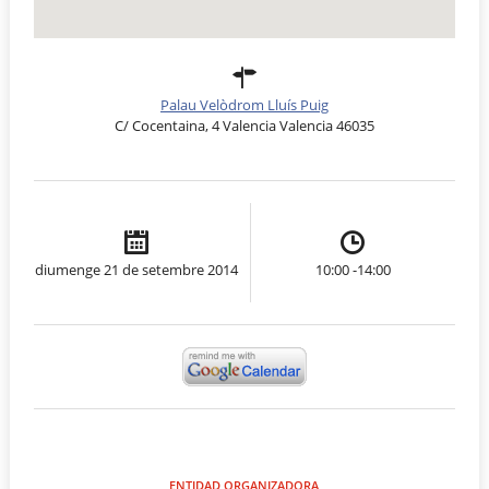
Palau Velòdrom Lluís Puig
C/ Cocentaina, 4 Valencia Valencia 46035
diumenge 21 de setembre 2014
10:00 -14:00
ENTIDAD ORGANIZADORA