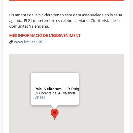
Els amants de la bicicleta tenen esta data assenyalada en la seua
agenda. El 21 de setembre es celebra la Marxa Cicloturista de la
Comunitat Valenciana.
MÉS INFORMACIÓ DE L'ESDEVENIMENT
www.fccv.es/
Palau Velòdrom Lluís Puig
C/ Cocentaina, 4 - Valencia
Details