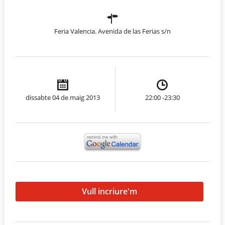
Feria Valencia. Avenida de las Ferias s/n
dissabte 04 de maig 2013
22:00 -23:30
Vull incriure'm