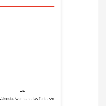
 Valencia. Avenida de las Ferias s/n