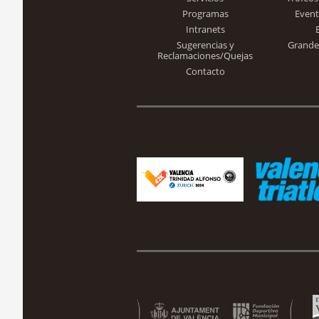
Programas
Event
Intranets
Sugerencias y
Grande
Reclamaciones/Quejas
Contacto