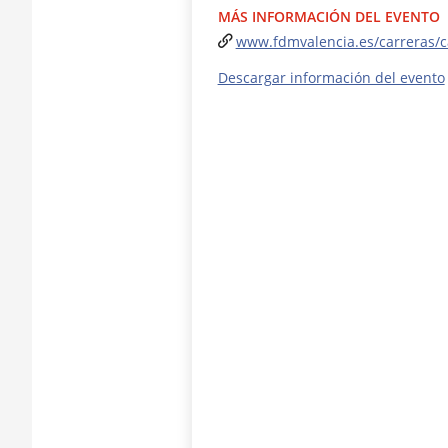
MÁS INFORMACIÓN DEL EVENTO
www.fdmvalencia.es/carreras/c
Descargar información del evento