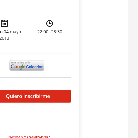
o 04 mayo
22:00 -23:30
2013
Quiero inscribirme
ENTIDAD ORGANIZADORA