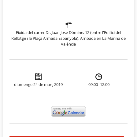
Eixida del carrer Dr. Juan José Dómine, 12 (entre l'Edifici del
Rellotge i la Plaça Armada Espanyola). Arribada en La Marina de
València
diumenge 24 de març 2019
09:00 -12:00