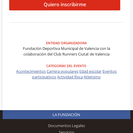
Quiero inscribirme
ENTIDAD ORGANIZADORA
Fundación Deportiva Municipal de Valencia con la
colaboración del Club Runners Ciutat de Valencia
CATEGORÍAS DEL EVENTO
Acontecimientos
Carrera populares
Edad escolar
Eventos
participativos
Actividad física
Atletismo
LA FUNDACIÓN
Documentos Legales
Servicios