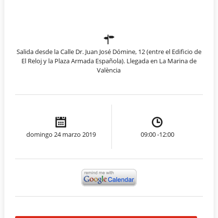
Salida desde la Calle Dr. Juan José Dómine, 12 (entre el Edificio de
El Reloj y la Plaza Armada Española). Llegada en La Marina de
València
domingo 24 marzo 2019
09:00 -12:00