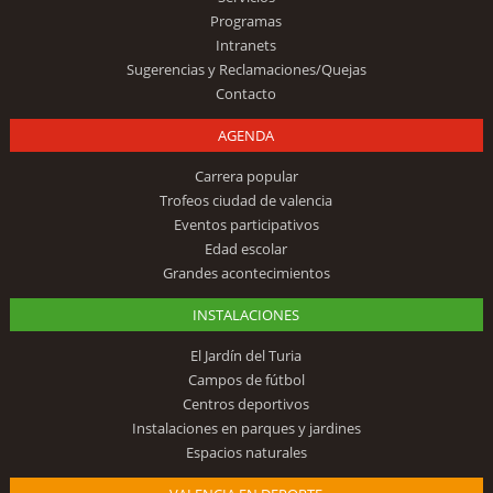
Programas
Intranets
Sugerencias y Reclamaciones/Quejas
Contacto
AGENDA
Carrera popular
Trofeos ciudad de valencia
Eventos participativos
Edad escolar
Grandes acontecimientos
INSTALACIONES
El Jardín del Turia
Campos de fútbol
Centros deportivos
Instalaciones en parques y jardines
Espacios naturales