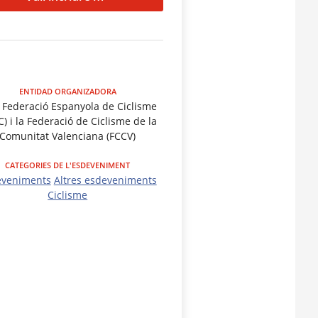
ENTIDAD ORGANIZADORA
 Federació Espanyola de Ciclisme
C) i la Federació de Ciclisme de la
Comunitat Valenciana (FCCV)
CATEGORIES DE L'ESDEVENIMENT
eveniments
Altres esdeveniments
Ciclisme