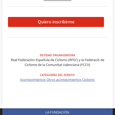
Quiero inscribirme
ENTIDAD ORGANIZADORA
Real Federación Española de Ciclismo (RFEC) y la Federació de
Ciclisme de la Comunitat Valenciana (FCCV)
CATEGORÍAS DEL EVENTO
Acontecimientos
Otros acontecimientos
Ciclismo
LA FUNDACIÓN