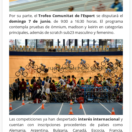
Por su parte, el
Trofeo Comunitat de l’Esport
se disputará el
domingo 7 de junio
, de 9:00 a 16:30 horas. El programa
contempla pruebas de ómnium, madison y keirin en categorías
principales, además de scratch sub23 masculino y femenino.
Las competiciones ya han despertado
interés internacional
y
cuentan con inscripciones procedentes de países como
Alemania, Argentina, Bulgaria, Canadá, Escocia, Francia,