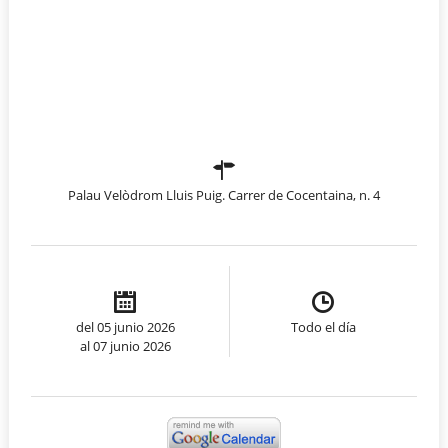
Palau Velòdrom Lluis Puig. Carrer de Cocentaina, n. 4
del 05 junio 2026
Todo el día
al 07 junio 2026