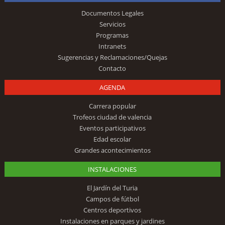
Documentos Legales
Servicios
Programas
Intranets
Sugerencias y Reclamaciones/Quejas
Contacto
AGENDA
Carrera popular
Trofeos ciudad de valencia
Eventos participativos
Edad escolar
Grandes acontecimientos
INSTALACIONES
El Jardín del Turia
Campos de fútbol
Centros deportivos
Instalaciones en parques y jardines