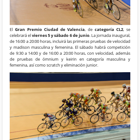
El
Gran Premio Ciudad de Valencia
, de
categoría CL2
, se
celebrará el
viernes 5 y sábado 6 de junio
. La jornada inaugural,
de 16:00 a 20:00 horas, incluirá las primeras pruebas de velocidad
y madison masculina y femenina. El sábado habrá competición
de 9:30 a 14:00 y de 16:00 a 20:00 horas, con velocidad, además
de pruebas de ómnium y keirin en categoría masculina y
femenina, así como scratch y eliminación junior.