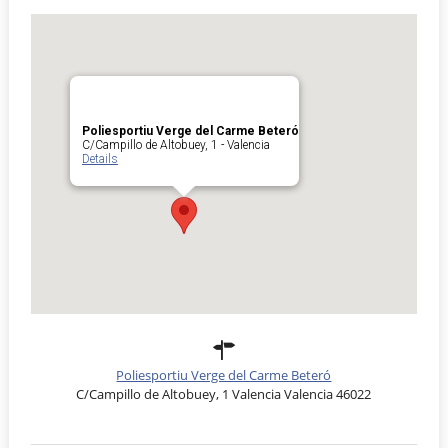
Poliesportiu Verge del Carme Beteró
C/Campillo de Altobuey, 1 - Valencia
Details
Poliesportiu Verge del Carme Beteró
C/Campillo de Altobuey, 1 Valencia Valencia 46022