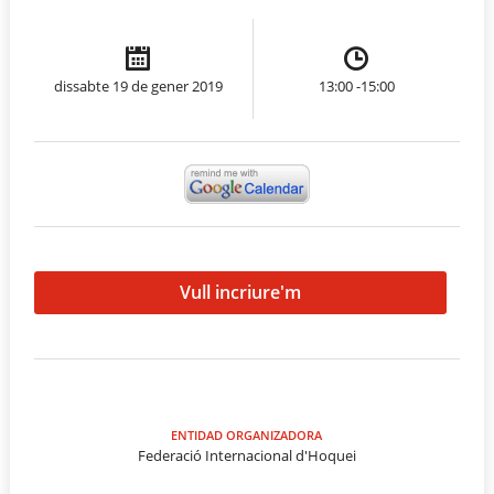
dissabte 19 de gener 2019
13:00 -15:00
Vull incriure'm
ENTIDAD ORGANIZADORA
Federació Internacional d'Hoquei