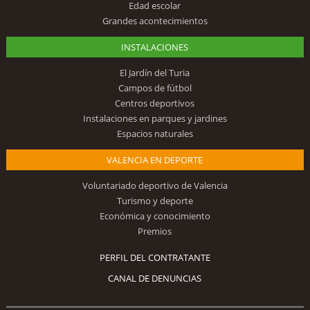
Edad escolar
Grandes acontecimientos
INSTALACIONES
El Jardín del Turia
Campos de fútbol
Centros deportivos
Instalaciones en parques y jardines
Espacios naturales
VALENCIA EN DEPORTE
Voluntariado deportivo de Valencia
Turismo y deporte
Económica y conocimiento
Premios
PERFIL DEL CONTRATANTE
CANAL DE DENUNCIAS