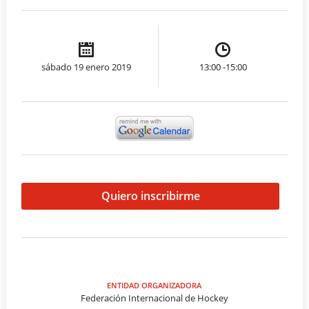
sábado 19 enero 2019
13:00 -15:00
Quiero inscribirme
ENTIDAD ORGANIZADORA
Federación Internacional de Hockey