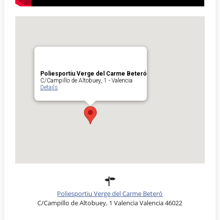
Poliesportiu Verge del Carme Beteró
C/Campillo de Altobuey, 1 - Valencia
Details
Poliesportiu Verge del Carme Beteró
C/Campillo de Altobuey, 1 Valencia Valencia 46022