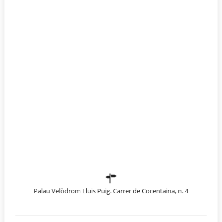
Palau Velòdrom Lluis Puig. Carrer de Cocentaina, n. 4