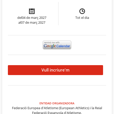
del04 de març 2027
Tot el dia
al07 de març 2027
Vull incriure'm
ENTIDAD ORGANIZADORA
Federació Europea d'Atletisme (European Athletics) i la Reial
Federació Espanyola d'Atletisme.