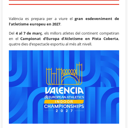
València es prepara per a viure el
gran esdeveniment de
l’atletisme europeu en 2027
.
Del
4 al 7 de març
, els millors atletes del continent competiran
en el
Campionat d’Europa d’Atletisme en Pista Coberta
,
quatre dies d’espectacle esportiu al més alt nivell.