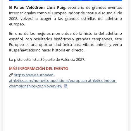
El
Palau Velòdrom Lluís Puig
, escenario de grandes eventos
internacionales como el Europeo Indoor de 1998 y el Mundial de
2008, volverá a acoger a las grandes estrellas del atletismo
europeo.
En uno de los mejores momentos de la historia del atletismo
español, con resultados históricos y grandes campeones, este
Europeo es una oportunidad única para vibrar, animar y ver a
#EspañaAtletismo hacer historia en directo.
La pista está lista. Sé parte de Valencia 2027.
MÁS INFORMACIÓN DEL EVENTO
https://www.european-
athletics.com/home/competitions/european-athletics-indoor-
championships-2027/overview