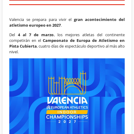
Valencia se prepara para vivir el
gran acontecimiento del
atletismo europeo en 2027
.
Del
4 al 7 de marzo
, los mejores atletas del continente
competirán en el
Campeonato de Europa de Atletismo en
Pista Cubierta
, cuatro días de espectáculo deportivo al más alto
nivel.