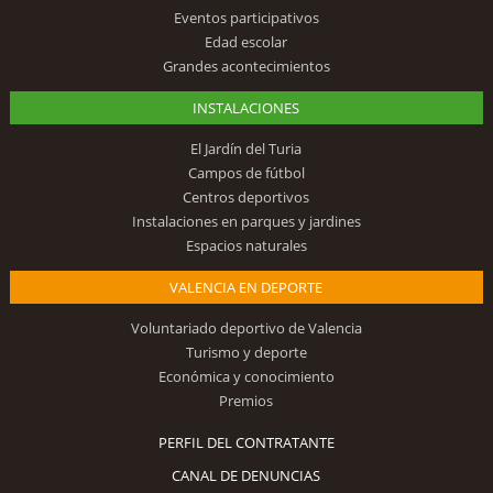
Eventos participativos
Edad escolar
Grandes acontecimientos
INSTALACIONES
El Jardín del Turia
Campos de fútbol
Centros deportivos
Instalaciones en parques y jardines
Espacios naturales
VALENCIA EN DEPORTE
Voluntariado deportivo de Valencia
Turismo y deporte
Económica y conocimiento
Premios
PERFIL DEL CONTRATANTE
CANAL DE DENUNCIAS