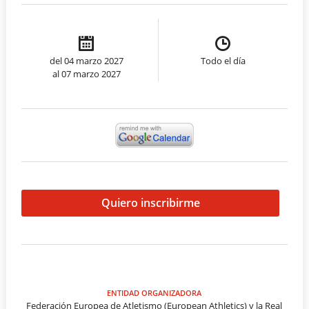
del 04 marzo 2027
Todo el día
al 07 marzo 2027
Quiero inscribirme
ENTIDAD ORGANIZADORA
Federación Europea de Atletismo (European Athletics) y la Real