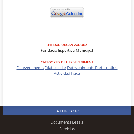
ENTIDAD ORGANIZADORA
Fundació Esportiva Municipal
CATEGORIES DE L'ESDEVENIMENT
Esdeveniments
Edat escolar
Esdeveniments Participatius
Actividad física
LA FUNDACIÓ
Documents Legals
Servicios