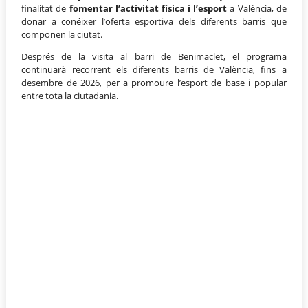
finalitat de
fomentar l’activitat física i l’esport
a València, de
donar a conéixer l’oferta esportiva dels diferents barris que
componen la ciutat.
Després de la visita al barri de Benimaclet, el programa
continuarà recorrent els diferents barris de València, fins a
desembre de 2026, per a promoure l’esport de base i popular
entre tota la ciutadania.