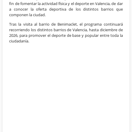
fin de fomentar la actividad física y el deporte en Valencia, de dar
a conocer la oferta deportiva de los distintos barrios que
componen la ciudad.
Tras la visita al barrio de Benimaclet, el programa continuará
recorriendo los distintos barrios de Valencia, hasta diciembre de
2026, para promover el deporte de base y popular entre toda la
ciudadanía.