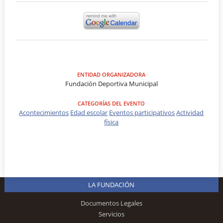
ENTIDAD ORGANIZADORA
Fundación Deportiva Municipal
CATEGORÍAS DEL EVENTO
Acontecimientos
Edad escolar
Eventos participativos
Actividad
física
LA FUNDACIÓN
Documentos Legales
Servicios