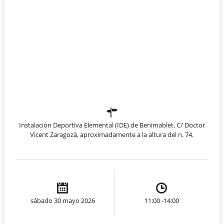
Instalación Deportiva Elemental (IDE) de Benimablet. C/ Doctor
Vicent Zaragozà, aproximadamente a la altura del n. 74.
sábado 30 mayo 2026
11:00 -14:00