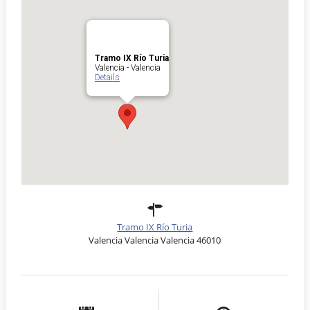
Tramo IX Río Turia
Valencia - Valencia
Details
Tramo IX Río Turia
Valencia Valencia Valencia 46010