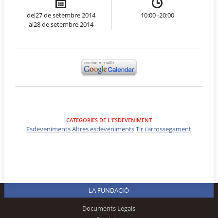
del27 de setembre 2014
10:00 -20:00
al28 de setembre 2014
CATEGORIES DE L'ESDEVENIMENT
Esdeveniments
Altres esdeveniments
Tir i arrossegament
LA FUNDACIÓ
Documents Legals