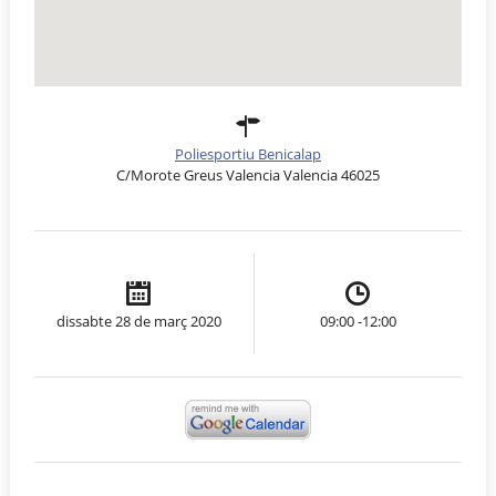
Poliesportiu Benicalap
C/Morote Greus Valencia Valencia 46025
dissabte 28 de març 2020
09:00 -12:00