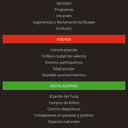
Servicios
Programas
Intranets
Sugerencias y Reclamaciones/Quejas
Contacto
AGENDA
Carrera popular
Trofeos ciudad de valencia
Eventos participativos
Edad escolar
Grandes acontecimientos
INSTALACIONES
El Jardín del Turia
Campos de fútbol
Centros deportivos
Instalaciones en parques y jardines
Espacios naturales