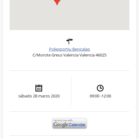
Poliesportiu Benicalap
C/Morote Greus Valencia Valencia 46025
sábado 28 marzo 2020
09:00 -12:00