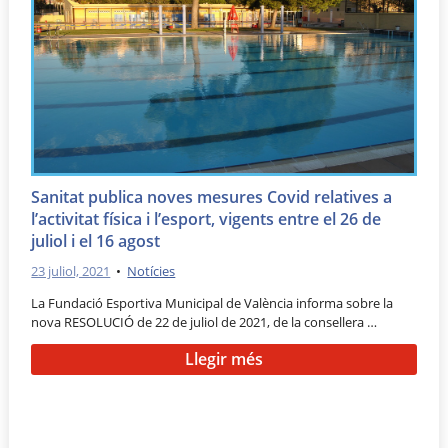
Sanitat publica noves mesures Covid relatives a
l’activitat física i l’esport, vigents entre el 26 de
juliol i el 16 agost
23 juliol, 2021
•
Notícies
La Fundació Esportiva Municipal de València informa sobre la
nova RESOLUCIÓ de 22 de juliol de 2021, de la consellera …
Llegir més