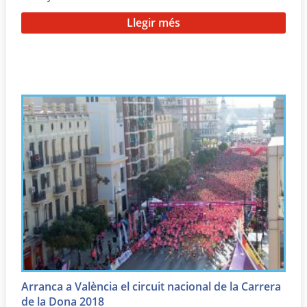
Llegir més
Arranca a València el circuit nacional de la Carrera
de la Dona 2018