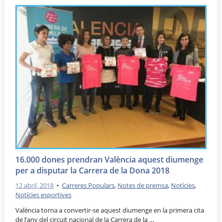
16.000 dones prendran València aquest diumenge
per a disputar la Carrera de la Dona 2018
12 abril, 2018
•
Carreres Populars
,
Notes de premsa
,
Notícies
,
Notícies esportives
València torna a convertir-se aquest diumenge en la primera cita
de l’any del circuit nacional de la Carrera de la …