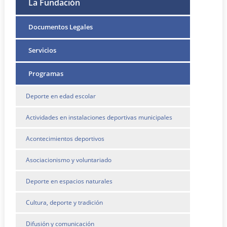
La Fundación
Documentos Legales
Servicios
Programas
Deporte en edad escolar
Actividades en instalaciones deportivas municipales
Acontecimientos deportivos
Asociacionismo y voluntariado
Deporte en espacios naturales
Cultura, deporte y tradición
Difusión y comunicación