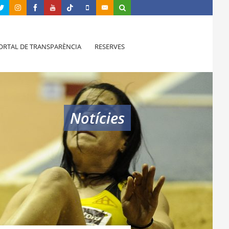
ORTAL DE TRANSPARÈNCIA
RESERVES
Notícies