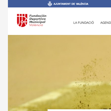
LA FUNDACIÓ
AGEND