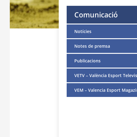
Comunicació
Notícies
Notes de premsa
Publicacions
VETV – València Esport Televis
VEM – Valencia Esport Magazi