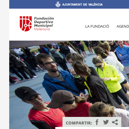
LA FUNDACIÓ
AGEND