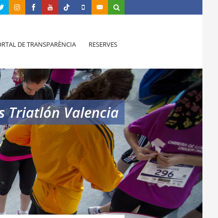
RTAL DE TRANSPARÈNCIA
RESERVES
s Triatlón Valencia