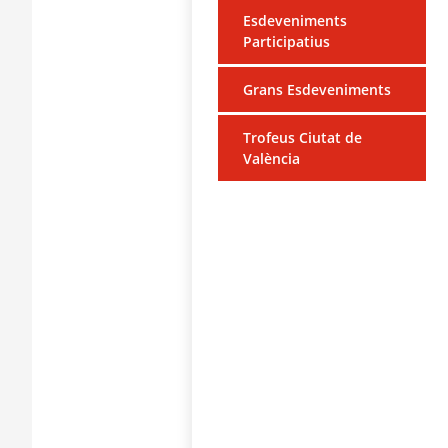
Esdeveniments
Participatius
Grans Esdeveniments
Trofeus Ciutat de
València