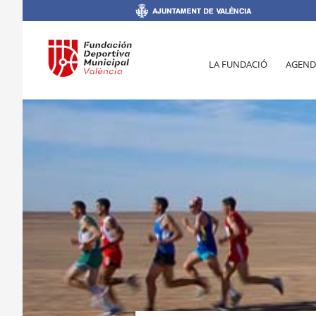
LA FUNDACIÓ
AGEND