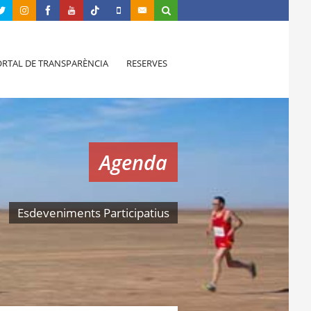
RTAL DE TRANSPARÈNCIA
RESERVES
Agenda
Esdeveniments Participatius