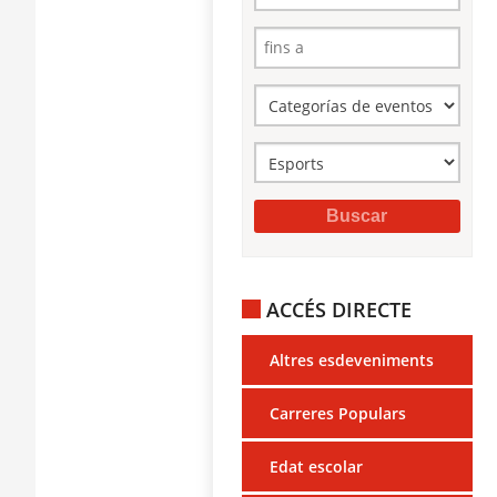
ACCÉS DIRECTE
Altres esdeveniments
Carreres Populars
Edat escolar