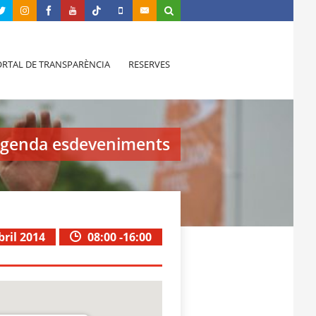
RTAL DE TRANSPARÈNCIA
RESERVES
genda esdeveniments
bril 2014
08:00 -16:00