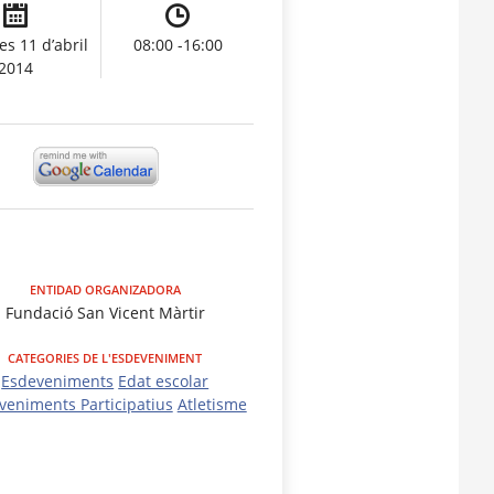
es 11 d’abril
08:00 -16:00
2014
ENTIDAD ORGANIZADORA
Fundació San Vicent Màrtir
CATEGORIES DE L'ESDEVENIMENT
Esdeveniments
Edat escolar
veniments Participatius
Atletisme