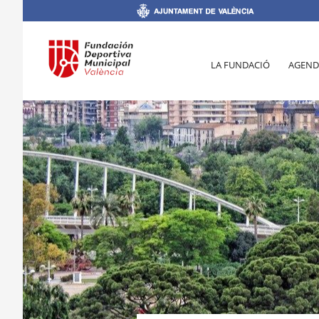
LA FUNDACIÓ
AGEND