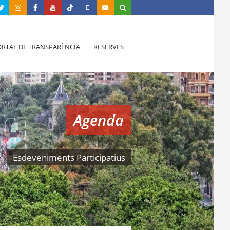
RTAL DE TRANSPARÈNCIA
RESERVES
Agenda
Esdeveniments Participatius