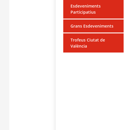
Esdeveniments
Participatius
Grans Esdeveniments
Trofeus Ciutat de
València