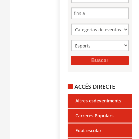
ACCÉS DIRECTE
Altres esdeveniments
Carreres Populars
Edat escolar