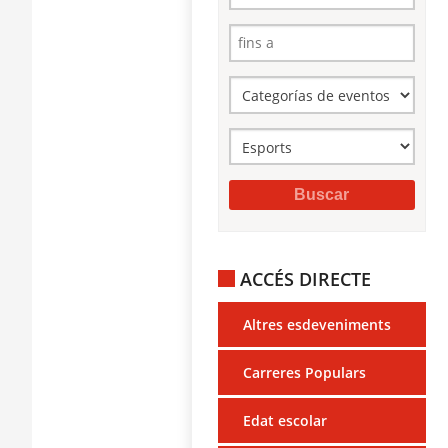
ACCÉS DIRECTE
Altres esdeveniments
Carreres Populars
Edat escolar