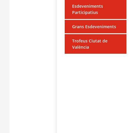
Esdeveniments
Participatius
Grans Esdeveniments
Trofeus Ciutat de
València