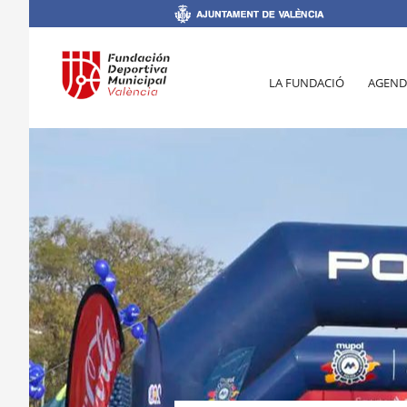
LA FUNDACIÓ
AGEND