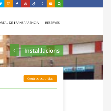
RTAL DE TRANSPARÈNCIA
RESERVES
Instal.lacions
Centres esportius