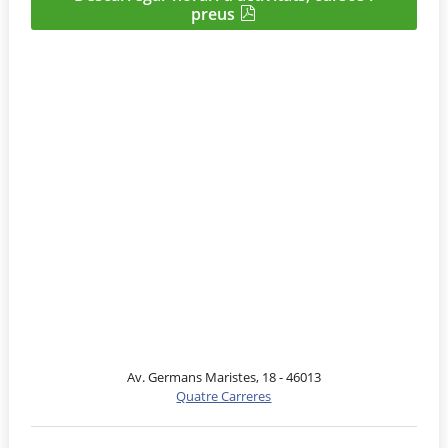
preus
Av. Germans Maristes, 18 - 46013
Quatre Carreres