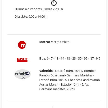
Dilluns a divendres : 8:00 a 22:00 h.
Dissabte: 9:00 a 14:00 h.
Metro:
Metro Orbital
Bus:
6 - 7 - 13 - 14 - 18 - 23 - 35 - 99 - N7 - N9
Valenbisi:
Estació núm. 184: c/ Bomber
Ramón Duart amb Germans Maristes -
Estació núm. 185: c/ Ebenista Caselles amb
Ausias March - Estació núm. 45: Av.
Germans maristes, 26-28