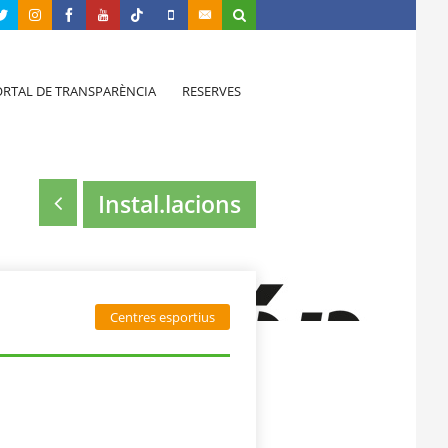
RTAL DE TRANSPARÈNCIA
RESERVES
Instal.lacions
Centres esportius