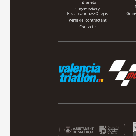
Intranets
Sugerencias y
Reclamaciones/Quejas
Gran
Perfil del contractant
Contacte