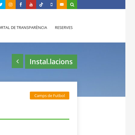
RTAL DE TRANSPARÈNCIA
RESERVES
Instal.lacions
Camps de Futbol