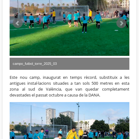
campo_futbol_torre_2025_01
Este nou camp, inaugurat en temps rècord, substituïx a les
antigues instal·lacions situades a tan sols 500 metres en esta
zona al sud de València, que van quedar completament
devastades el passat octubre a causa de la DANA.