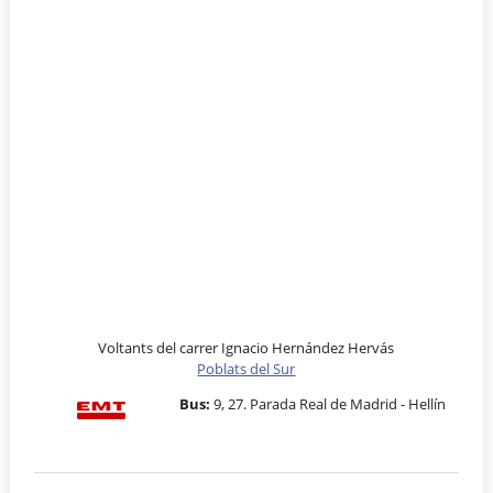
Voltants del carrer Ignacio Hernández Hervás
Poblats del Sur
Bus:
9, 27. Parada Real de Madrid - Hellín