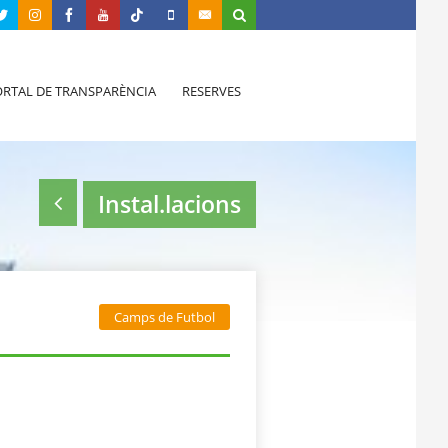
RTAL DE TRANSPARÈNCIA
RESERVES
Instal.lacions
Camps de Futbol