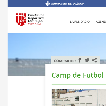
LA FUNDACIÓ
AGEND
Camp de Futbol