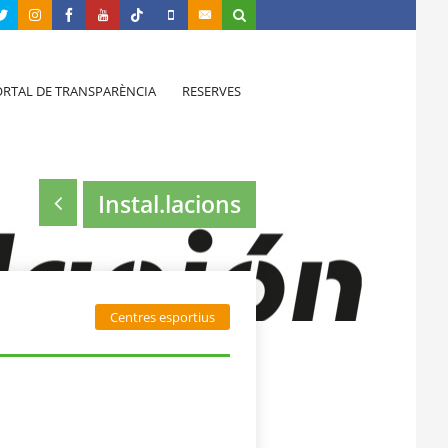
RTAL DE TRANSPARÈNCIA
RESERVES
Instal.lacions
Centres esportius