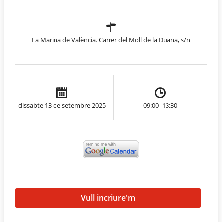
La Marina de València. Carrer del Moll de la Duana, s/n
dissabte 13 de setembre 2025
09:00 -13:30
Vull incriure'm