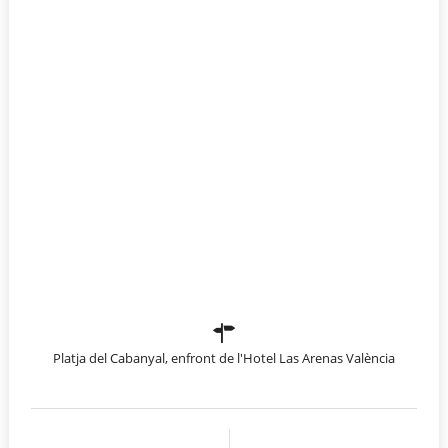
Platja del Cabanyal, enfront de l'Hotel Las Arenas València