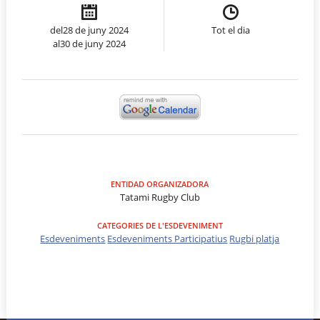
del28 de juny 2024
Tot el dia
al30 de juny 2024
ENTIDAD ORGANIZADORA
Tatami Rugby Club
CATEGORIES DE L'ESDEVENIMENT
Esdeveniments
Esdeveniments Participatius
Rugbi platja