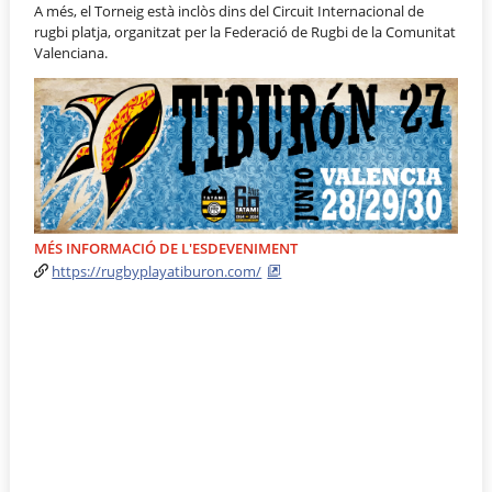
A més, el Torneig està inclòs dins del Circuit Internacional de
rugbi platja, organitzat per la Federació de Rugbi de la Comunitat
Valenciana.
MÉS INFORMACIÓ DE L'ESDEVENIMENT
https://rugbyplayatiburon.com/