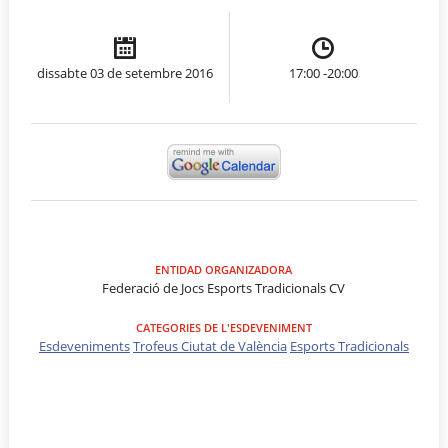
dissabte 03 de setembre 2016
17:00 -20:00
ENTIDAD ORGANIZADORA
Federació de Jocs Esports Tradicionals CV
CATEGORIES DE L'ESDEVENIMENT
Esdeveniments
Trofeus Ciutat de València
Esports Tradicionals