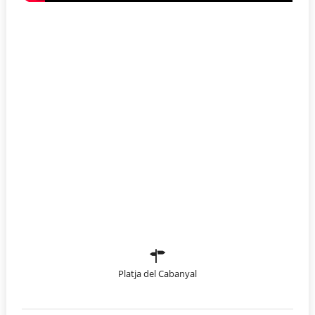
Platja del Cabanyal