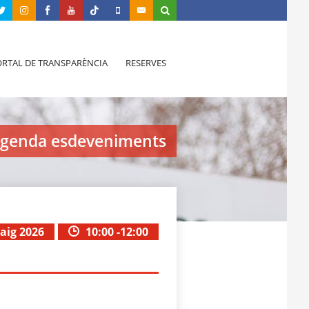
RTAL DE TRANSPARÈNCIA
RESERVES
genda esdeveniments
aig 2026
10:00 -12:00