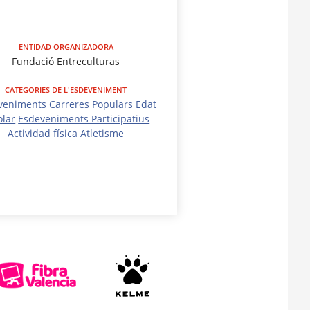
ENTIDAD ORGANIZADORA
Fundació Entreculturas
CATEGORIES DE L'ESDEVENIMENT
veniments
Carreres Populars
Edat
olar
Esdeveniments Participatius
Actividad física
Atletisme